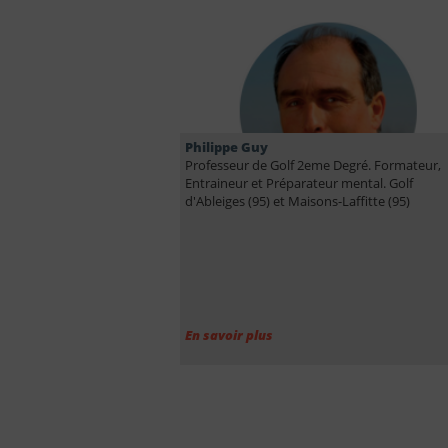
Philippe Guy
Professeur de Golf 2eme Degré. Formateur,
Entraineur et Préparateur mental. Golf
d'Ableiges (95) et Maisons-Laffitte (95)
En savoir plus