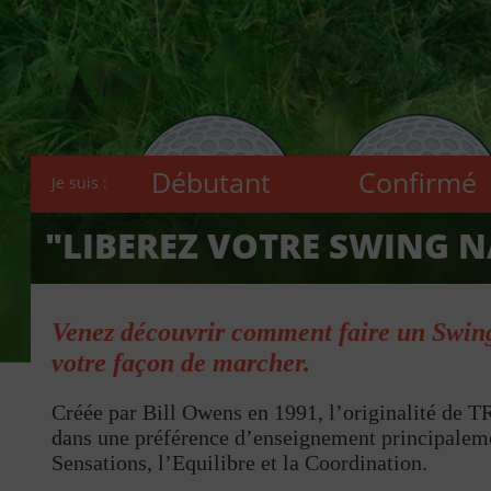
Débutant
Confirmé
Je suis :
"LIBEREZ VOTRE SWING N
Venez découvrir comment faire un Swing
votre façon de marcher.
Créée par Bill Owens en 1991, l’originalité d
dans une préférence d’enseignement principaleme
Sensations, l’Equilibre et la Coordination.