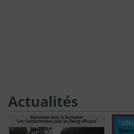
Actualités