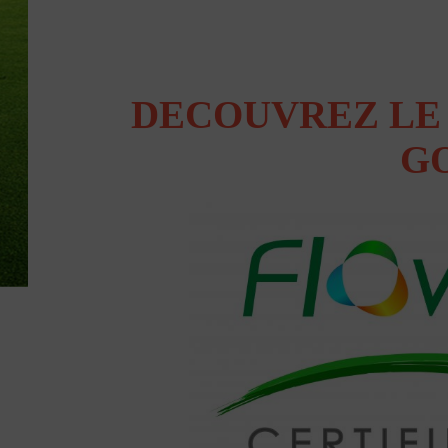
DECOUVREZ LE
GO