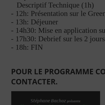
Descriptif Technique (1h)
- 12h: Présentation sur le Gree
- 13h: Déjeuner
- 14h30: Mise en application su
- 17h30: Debrief sur les 2 jours
- 18h: FIN
POUR LE PROGRAMME COM
CONTACTER.