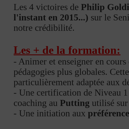
Les 4 victoires de
Philip Gold
l'instant en 2015...)
sur le Sen
notre crédibilité.
Les + de la formation:
- Animer et enseigner en cours c
pédagogies plus globales. Cette
particulièrement adaptée aux d
- Une certification de Niveau 
coaching au
Putting
utilisé sur
- Une initiation aux
préférence