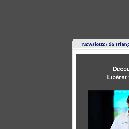
Newsletter de Trian
Déco
Libérer